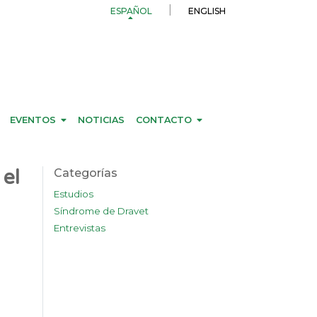
ESPAÑOL
ENGLISH
EVENTOS
NOTICIAS
CONTACTO
 el
Categorías
Estudios
Síndrome de Dravet
Entrevistas