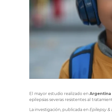
El mayor estudio realizado en
Argentina
epilepsias severas resistentes al tratamien
La investigación, publicada en
Epilepsy &