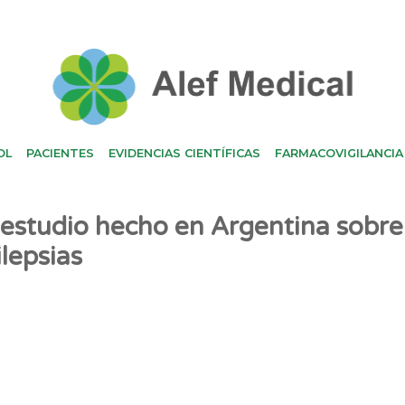
OL
PACIENTES
EVIDENCIAS CIENTÍFICAS
FARMACOVIGILANCIA
estudio hecho en Argentina sobre
lepsias