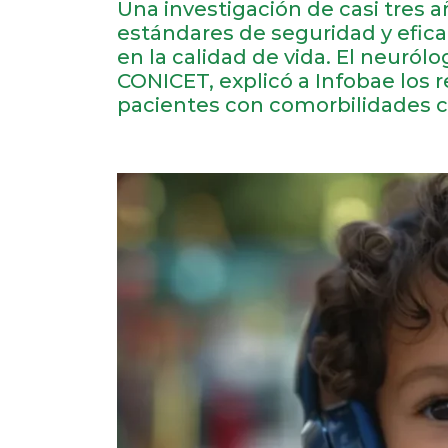
Una investigación de casi tres
estándares de seguridad y efica
en la calidad de vida. El neuról
CONICET, explicó a Infobae los 
pacientes con comorbilidades 