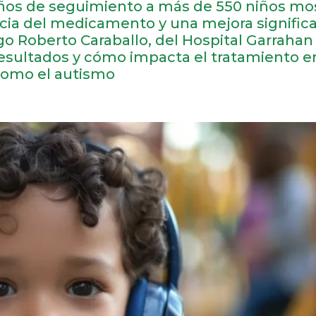
 años de seguimiento a más de 550 niños mo
cia del medicamento y una mejora significa
ogo Roberto Caraballo, del Hospital Garrahan 
resultados y cómo impacta el tratamiento e
como el autismo