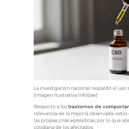
La investigación nacional respaldó el uso 
(Imagen Ilustrativa Infobae)
Respecto a los
trastornos de comporta
relevancia de la mejoría observada: esto
las propias crisis epilépticas, por lo que
cotidiana de los afectados.