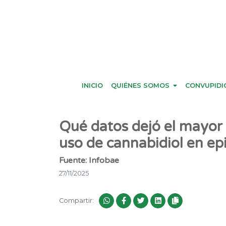
INICIO
QUIÉNES SOMOS
CONVUPIDI
Qué datos dejó el mayor 
uso de cannabidiol en epi
Fuente: Infobae
27/11/2025
Compartir: