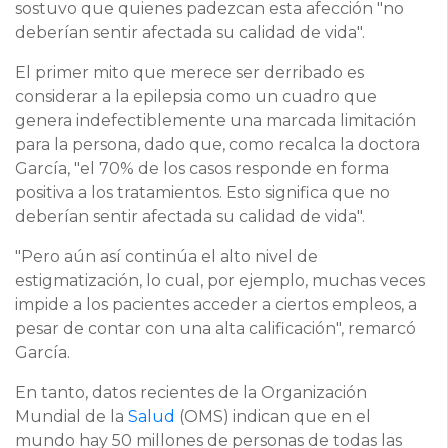
sostuvo que quienes padezcan esta afección "no
deberían sentir afectada su calidad de vida".
El primer mito que merece ser derribado es
considerar a la epilepsia como un cuadro que
genera indefectiblemente una marcada limitación
para la persona, dado que, como recalca la doctora
García, "el 70% de los casos responde en forma
positiva a los tratamientos. Esto significa que no
deberían sentir afectada su calidad de vida".
"Pero aún así continúa el alto nivel de
estigmatización, lo cual, por ejemplo, muchas veces
impide a los pacientes acceder a ciertos empleos, a
pesar de contar con una alta calificación", remarcó
García.
En tanto, datos recientes de la Organización
Mundial de la
Salud
(OMS) indican que en el
mundo hay 50 millones de personas de todas las