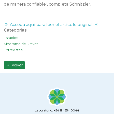
de manera confiable", completa Schnitzler.
Acceda aquí para leer el artículo original
Categorías
Estudios
Síndrome de Dravet
Entrevistas
Volver
Laboratorio. +54 11 4554 0044