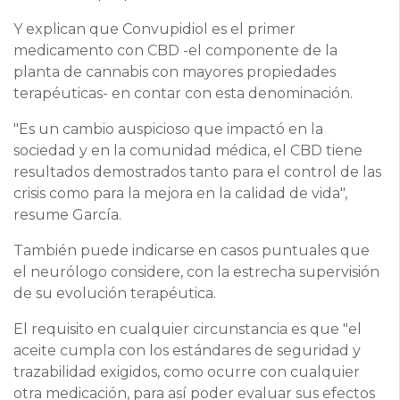
Y explican que Convupidiol es el primer
medicamento con CBD -el componente de la
planta de cannabis con mayores propiedades
terapéuticas- en contar con esta denominación.
"Es un cambio auspicioso que impactó en la
sociedad y en la comunidad médica, el CBD tiene
resultados demostrados tanto para el control de las
crisis como para la mejora en la calidad de vida",
resume García.
También puede indicarse en casos puntuales que
el neurólogo considere, con la estrecha supervisión
de su evolución terapéutica.
El requisito en cualquier circunstancia es que "el
aceite cumpla con los estándares de seguridad y
trazabilidad exigidos, como ocurre con cualquier
otra medicación, para así poder evaluar sus efectos