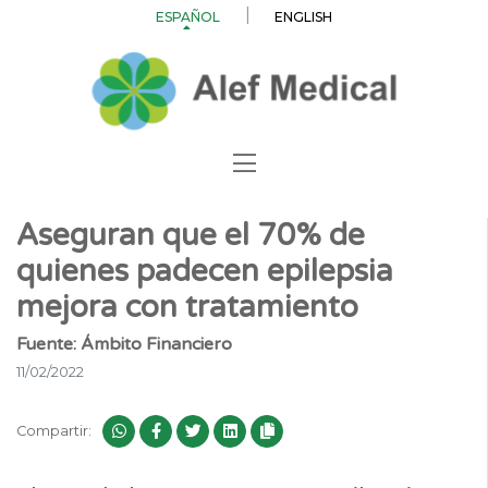
ESPAÑOL
ENGLISH
Aseguran que el 70% de
quienes padecen epilepsia
mejora con tratamiento
Fuente: Ámbito Financiero
11/02/2022
Compartir: