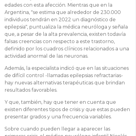
edades con esta afección. Mientras que en la
Argentina, "se estima que alrededor de 230.000
individuos tendrán en 2022 un diagnóstico de
epilepsia", puntualiza la médica neuróloga y señala
que, a pesar de la alta prevalencia, existen todavía
falsas creencias con respecto a este trastorno,
definido por los cuadros clínicos relacionados a una
actividad anormal de las neuronas.
Además, la especialista indicó que en las situaciones
de difícil control -llamadas epilepsias refractarias-
hay nuevas alternativas terapéuticas que brindan
resultados favorables.
Y que, también, hay que tener en cuenta que
existen diferentes tipos de crisis y que estas pueden
presentar grados y una frecuencia variables.
Sobre cuando pueden llegar a aparecer las