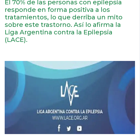
El 70% de las personas con epilepsia
responde en forma positiva a los
tratamientos, lo que derriba un mito
sobre este trastorno. Así lo afirma la
Liga Argentina contra la Epilepsia
(LACE).