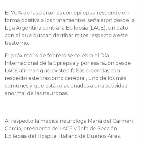
El 70% de las personas con epilepsia responde en
forma positiva a los tratamientos, señalaron desde la
Liga Argentina contra la Epilepsia (LACE), un dato
con el que buscan derribar mitos respecto a este
trastorno.
El próximo 14 de febrero se celebra el Día
Internacional de la Epilepsia y por esa razón desde
LACE afirman que existen falsas creencias con
respecto este trastorno cerebral, uno de los más
comunes y que está relacionados a una actividad
anormal de las neuronas.
Al respecto la médica neuróloga María del Carmen
García, presidenta de LACE y Jefa de Sección
Epilepsia del Hospital Italiano de Buenos Aires,