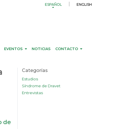
ESPAÑOL
ENGLISH
EVENTOS
NOTICIAS
CONTACTO
a
Categorías
Estudios
Síndrome de Dravet
Entrevistas
o de