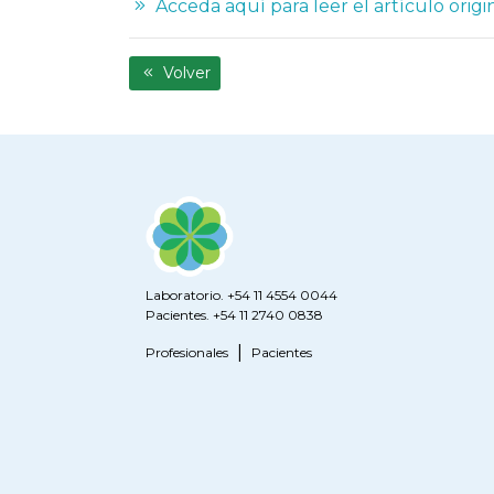
Acceda aquí para leer el artículo origi
Volver
Laboratorio. +54 11 4554 0044
Pacientes. +54 11 2740 0838
Profesionales
Pacientes