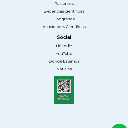
Pacientes
Evidencias científicas
Congresos
Actividades Científicas
Social
Linkedin
YouTube
Dónde Estamos
Noticias
DATA
FISCAL