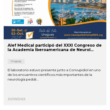
Alef Medical participó del XXXI Congreso de
la Academia Iberoamericana de Neurol...
Uruguay
El laboratorio estuvo presente junto a Convupidiol en uno
de los encuentros científicos más importantes de la
neurología pediát...
30/09/2025