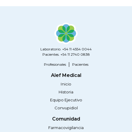
Laboratorio. +54 11 4554 0044
Pacientes. +54 11 2740 0838
Profesionales
Pacientes
Alef Medical
Inicio
Historia
Equipo Ejecutivo
Convupidiol
Comunidad
Farmacovigilancia