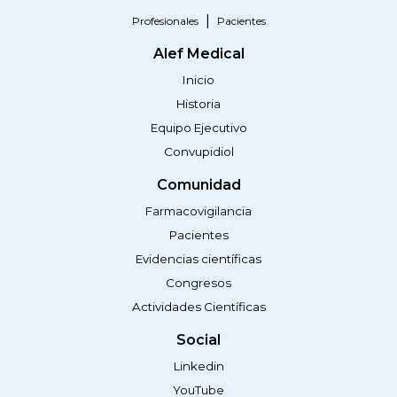
Profesionales
Pacientes
Alef Medical
Inicio
Historia
Equipo Ejecutivo
Convupidiol
Comunidad
Farmacovigilancia
Pacientes
Evidencias científicas
Congresos
Actividades Científicas
Social
Linkedin
YouTube