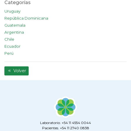
Categorías
Uruguay
República Dominicana
Guatemala
Argentina
Chile
Ecuador
Perú
Volver
Laboratorio. +54 11 4554 0044
Pacientes. +54 11 2740 0838