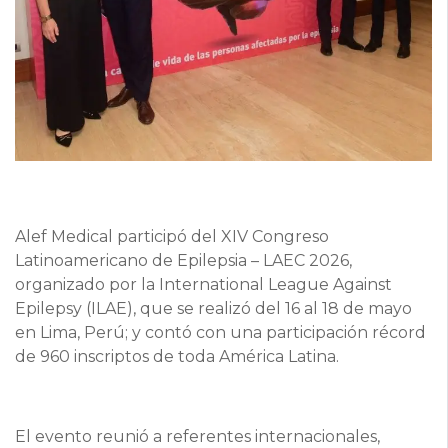
Alef Medical participó del XIV Congreso
Latinoamericano de Epilepsia – LAEC 2026,
organizado por la International League Against
Epilepsy (ILAE), que se realizó del 16 al 18 de mayo
en Lima, Perú; y contó con una participación récord
de 960 inscriptos de toda América Latina.
El evento reunió a referentes internacionales,