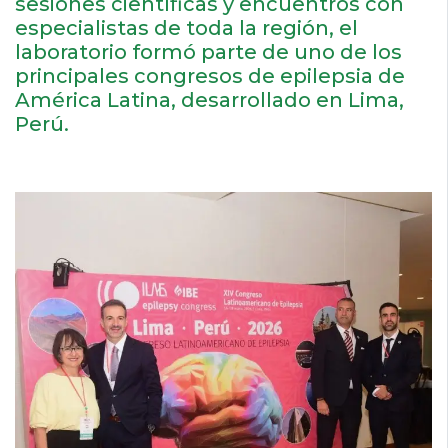
sesiones científicas y encuentros con
especialistas de toda la región, el
laboratorio formó parte de uno de los
principales congresos de epilepsia de
América Latina, desarrollado en Lima,
Perú.