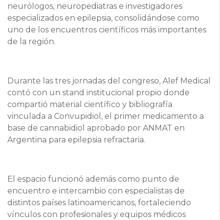
neurólogos, neuropediatras e investigadores
especializados en epilepsia, consolidándose como
uno de los encuentros científicos más importantes
de la región.
Durante las tres jornadas del congreso, Alef Medical
contó con un stand institucional propio donde
compartió material científico y bibliografía
vinculada a Convupidiol, el primer medicamento a
base de cannabidiol aprobado por ANMAT en
Argentina para epilepsia refractaria.
El espacio funcionó además como punto de
encuentro e intercambio con especialistas de
distintos países latinoamericanos, fortaleciendo
vínculos con profesionales y equipos médicos