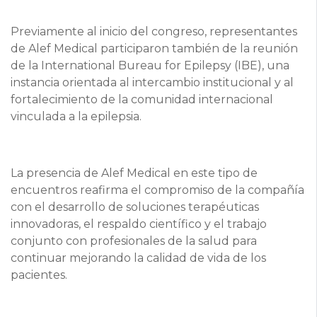
Previamente al inicio del congreso, representantes
de Alef Medical participaron también de la reunión
de la International Bureau for Epilepsy (IBE), una
instancia orientada al intercambio institucional y al
fortalecimiento de la comunidad internacional
vinculada a la epilepsia.
La presencia de Alef Medical en este tipo de
encuentros reafirma el compromiso de la compañía
con el desarrollo de soluciones terapéuticas
innovadoras, el respaldo científico y el trabajo
conjunto con profesionales de la salud para
continuar mejorando la calidad de vida de los
pacientes.