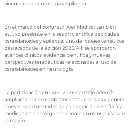
vinculados a neurología y epilepsia.
En el marco del congreso, Alef Medical también
estuvo presente en la sesión científica dedicada a
cannabinoides y epilepsia, uno de los ejes temáticos
destacados de la edición 2026. Allí se abordaron
avances clínicos, evidencia científica y nuevas
perspectivas terapéuticas relacionadas al uso de
cannabinoides en neurología.
La participación en LAEC 2026 permitió además
ampliar la red de contactos institucionales y generar
nuevas oportunidades de colaboración científica y
médica tanto en Argentina como en otros países de
la región.