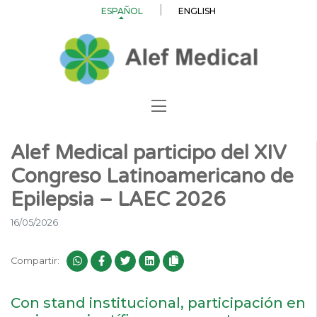
ESPAÑOL
ENGLISH
Alef Medical participo del XIV
Congreso Latinoamericano de
Epilepsia – LAEC 2026
16/05/2026
Compartir:
Con stand institucional, participación en