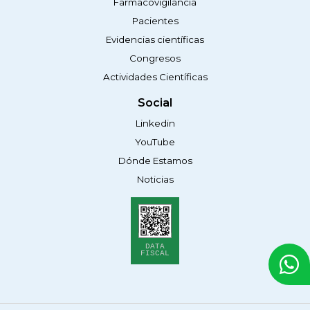
Farmacovigilancia
Pacientes
Evidencias científicas
Congresos
Actividades Científicas
Social
Linkedin
YouTube
Dónde Estamos
Noticias
DATA
FISCAL