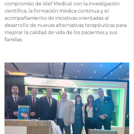
compromiso de Alef Medical con la investigación
científica, la formación médica continua y el
acompañamiento de iniciativas orientadas al
desarrollo de nuevas alternativas terapéuticas para
mejorar la calidad de vida de los pacientes y sus
familias.