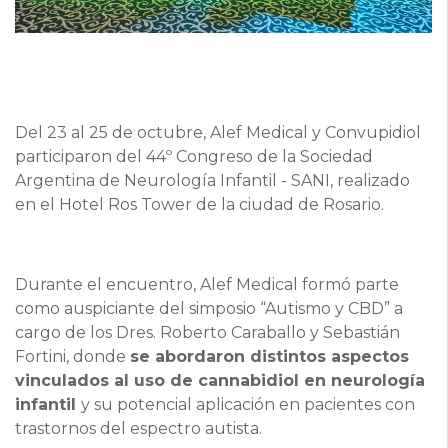
Del 23 al 25 de octubre, Alef Medical y Convupidiol
participaron del 44º Congreso de la Sociedad
Argentina de Neurología Infantil - SANI, realizado
en el Hotel Ros Tower de la ciudad de Rosario.
Durante el encuentro, Alef Medical formó parte
como auspiciante del simposio “Autismo y CBD” a
cargo de los Dres. Roberto Caraballo y Sebastián
Fortini, donde
se abordaron distintos aspectos
vinculados al uso de cannabidiol en neurología
infantil
y su potencial aplicación en pacientes con
trastornos del espectro autista.