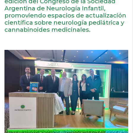
edición del Congreso de la Sociedad
Argentina de Neurología Infantil,
promoviendo espacios de actualización
científica sobre neurología pediátrica y
cannabinoides medicinales.