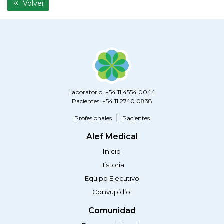
Volver
Laboratorio. +54 11 4554 0044
Pacientes. +54 11 2740 0838
Profesionales
Pacientes
Alef Medical
Inicio
Historia
Equipo Ejecutivo
Convupidiol
Comunidad