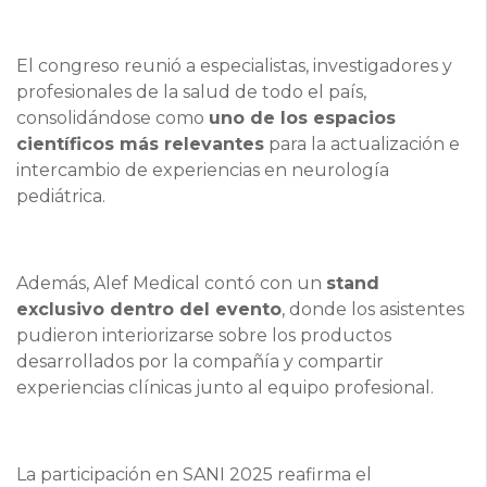
El congreso reunió a especialistas, investigadores y
profesionales de la salud de todo el país,
consolidándose como
uno de los espacios
científicos más relevantes
para la actualización e
intercambio de experiencias en neurología
pediátrica.
Además, Alef Medical contó con un
stand
exclusivo dentro del evento
, donde los asistentes
pudieron interiorizarse sobre los productos
desarrollados por la compañía y compartir
experiencias clínicas junto al equipo profesional.
La participación en SANI 2025 reafirma el