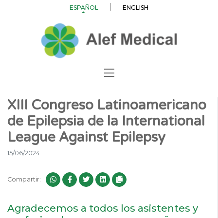
ESPAÑOL
ENGLISH
XIII Congreso Latinoamericano
de Epilepsia de la International
League Against Epilepsy
15/06/2024
Compartir:
Agradecemos a todos los asistentes y