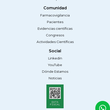
Comunidad
Farmacovigilancia
Pacientes
Evidencias científicas
Congresos
Actividades Científicas
Social
Linkedin
YouTube
Dónde Estamos
Noticias
DATA
FISCAL