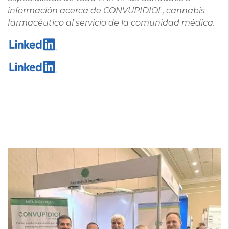
información acerca de CONVUPIDIOL, cannabis
farmacéutico al servicio de la comunidad médica.