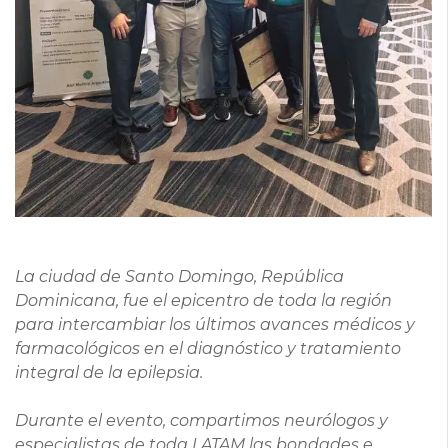
La ciudad de Santo Domingo, República
Dominicana, fue el epicentro de toda la región
para intercambiar los últimos avances médicos y
farmacológicos en el diagnóstico y tratamiento
integral de la epilepsia.
Durante el evento, compartimos neurólogos y
especialistas de toda LATAM las bondades e