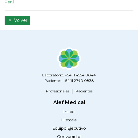
Perú
Volver
Laboratorio. +54 11 4554 0044
Pacientes. +54 11 2740 0838
Profesionales
Pacientes
Alef Medical
Inicio
Historia
Equipo Ejecutivo
Convupidiol