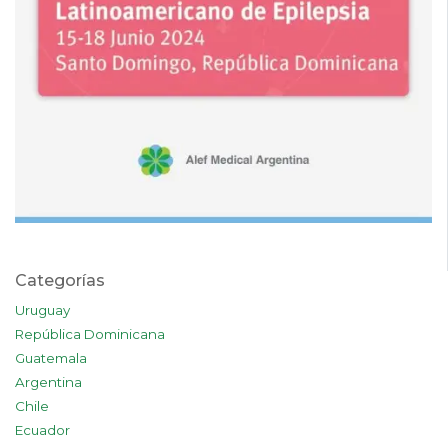
Categorías
Uruguay
República Dominicana
Guatemala
Argentina
Chile
Ecuador