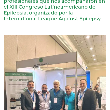
profesionales que nos acompañaron en
el XIII Congreso Latinoamericano de
Epilepsia, organizado por la
International League Against Epilepsy.