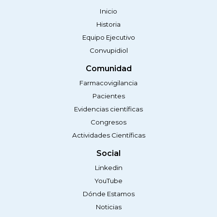
Inicio
Historia
Equipo Ejecutivo
Convupidiol
Comunidad
Farmacovigilancia
Pacientes
Evidencias científicas
Congresos
Actividades Científicas
Social
Linkedin
YouTube
Dónde Estamos
Noticias