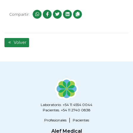
Compartir:
Volver
Laboratorio. +54 11 4554 0044
Pacientes. +54 11 2740 0838
Profesionales
Pacientes
Alef Medical