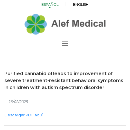
ESPAÑOL
ENGLISH
Purified cannabidiol leads to improvement of
severe treatment-resistant behavioral symptoms
in children with autism spectrum disorder
16/02/2025
Descargar PDF aquí