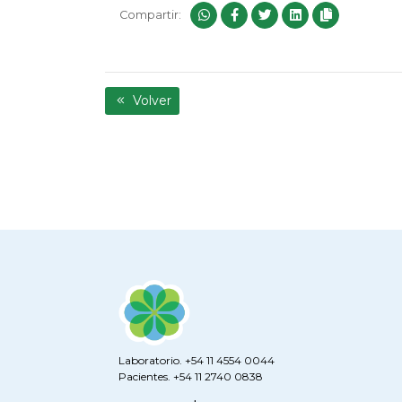
Compartir:
Volver
Laboratorio. +54 11 4554 0044
Pacientes. +54 11 2740 0838