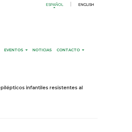
ESPAÑOL
ENGLISH
EVENTOS
NOTICIAS
CONTACTO
épticos infantiles resistentes al