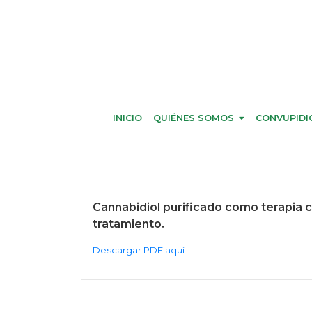
INICIO
QUIÉNES SOMOS
CONVUPIDI
Cannabidiol purificado como terapia 
tratamiento.
Descargar PDF aquí