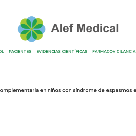
OL
PACIENTES
EVIDENCIAS CIENTÍFICAS
FARMACOVIGILANCIA
complementaria en niños con síndrome de espasmos epil